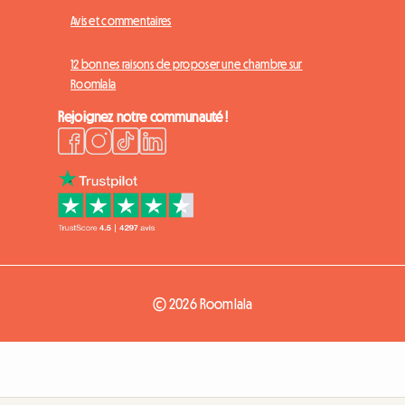
Avis et commentaires
12 bonnes raisons de proposer une chambre sur
Roomlala
Rejoignez notre communauté !
© 2026 Roomlala