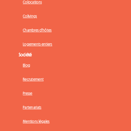
Colocations
Colivings
Chambres d'hôtes
Logements entiers
Société
Blog
Recrutement
Presse
Partenariats
Mentions légales