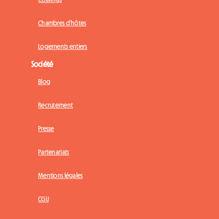
Chambres d'hôtes
Logements entiers
Société
Blog
Recrutement
Presse
Partenariats
Mentions légales
CGU