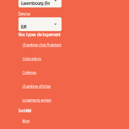
Devise
Nos types de logement
Chambres chez l'habitant
Colocations
Colivings
Chambres d'hôtes
Logements entiers
Société
Blog