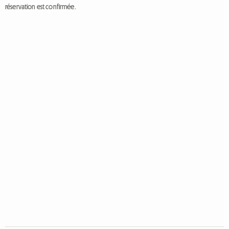
réservation est confirmée.