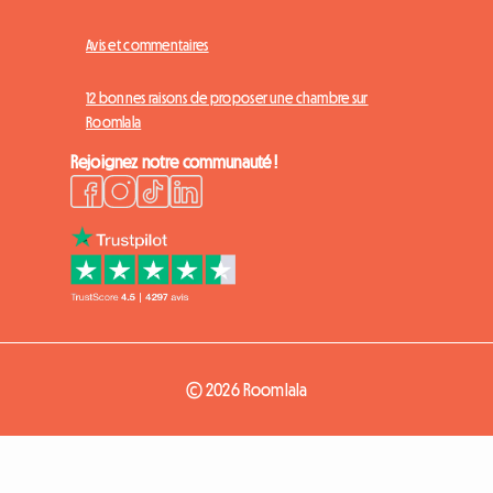
Avis et commentaires
12 bonnes raisons de proposer une chambre sur
Roomlala
Rejoignez notre communauté !
© 2026 Roomlala