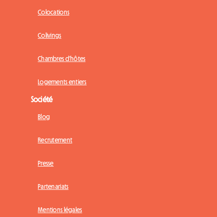
Colocations
Colivings
Chambres d'hôtes
Logements entiers
Société
Blog
Recrutement
Presse
Partenariats
Mentions légales