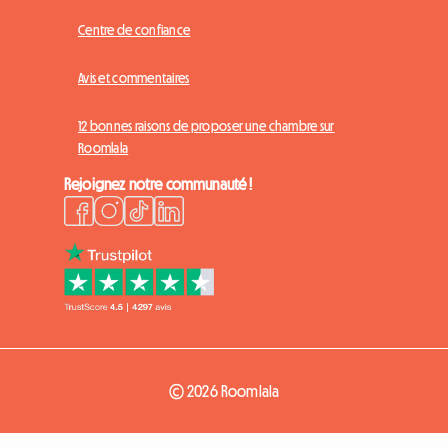
Centre de confiance
Avis et commentaires
12 bonnes raisons de proposer une chambre sur
Roomlala
Rejoignez notre communauté !
© 2026 Roomlala