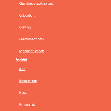
Chambres chez l'habitant
Colocations
Colivings
Chambres d'hôtes
Logements entiers
Société
Blog
Recrutement
Presse
Partenariats