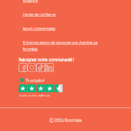
Assurance
Centre de confiance
Avis et commentaires
12 bonnes raisons de proposer une chambre sur
Roomlala
Rejoignez notre communauté !
© 2026 Roomlala