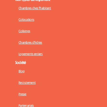
Chambres chez l'habitant
Colocations
Colivings
Chambres d'hôtes
Logements entiers
Société
Blog
Recrutement
Presse
Partenariats