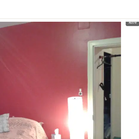
Autre