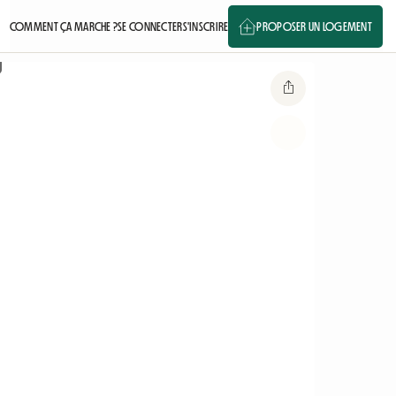
COMMENT ÇA MARCHE ?
SE CONNECTER
S'INSCRIRE
PROPOSER UN LOGEMENT