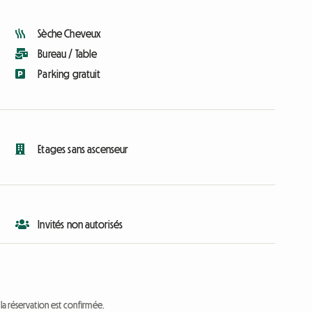
Sèche Cheveux
Bureau / Table
Parking gratuit
Etages sans ascenseur
Invités non autorisés
a réservation est confirmée.