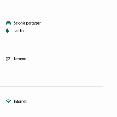
Salon à partager
Jardin
Femme
Internet