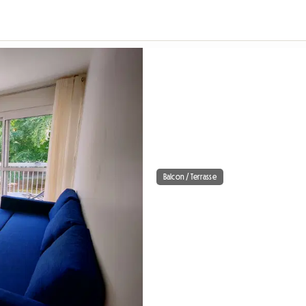
Balcon / Terrasse