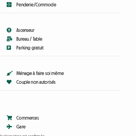
Penderie/Commode
Ascenseur
Bureau / Table
Parking gratuit
Ménage à faire soi même
Couple non autorisés
Commerces
Gare