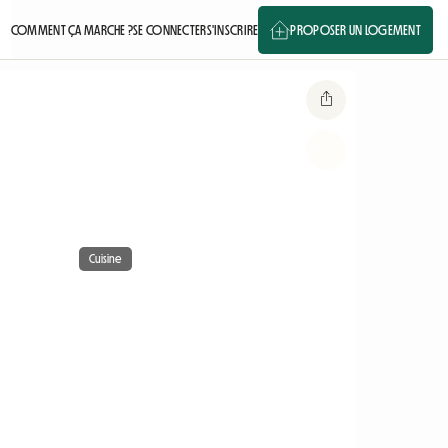
COMMENT ÇA MARCHE ?
SE CONNECTER
S'INSCRIRE
PROPOSER UN LOGEMENT
Cuisine