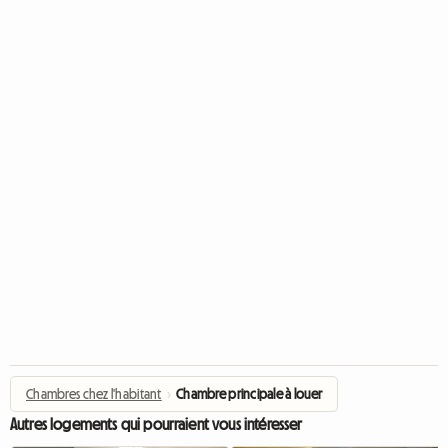
Chambres chez l'habitant
›
Chambre principale à louer
Autres logements qui pourraient vous intéresser