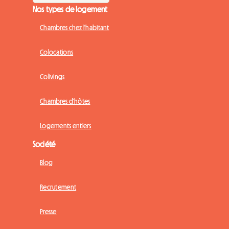
Nos types de logement
Chambres chez l'habitant
Colocations
Colivings
Chambres d'hôtes
Logements entiers
Société
Blog
Recrutement
Presse