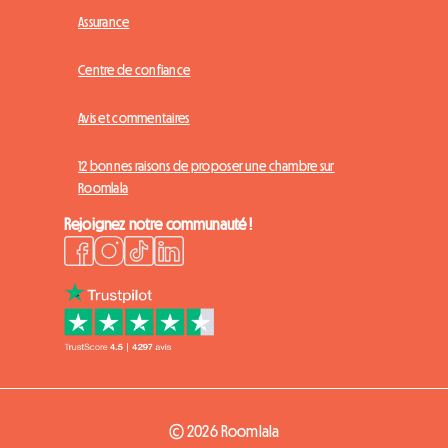
Assurance
Centre de confiance
Avis et commentaires
12 bonnes raisons de proposer une chambre sur
Roomlala
Rejoignez notre communauté !
© 2026 Roomlala