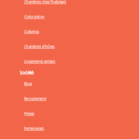
Chambres chez l'habitant
Colocations
Colivings
Chambres d'hôtes
Logements entiers
Société
Blog
Recrutement
Presse
Partenariats