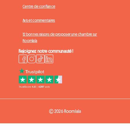
Centre de confiance
Avis et commentaires
12 bonnes raisons de proposer une chambre sur
Roomlala
Rejoignez notre communauté !
© 2026 Roomlala