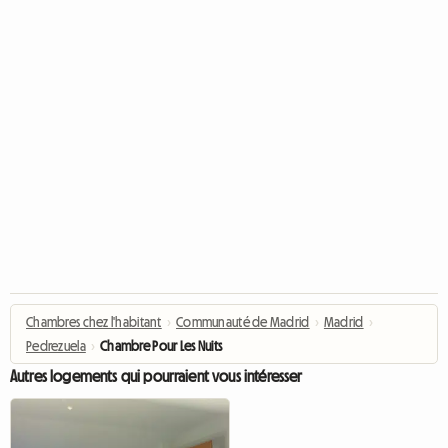
Chambres chez l'habitant
›
Communauté de Madrid
›
Madrid
›
Pedrezuela
›
Chambre Pour Les Nuits
Autres logements qui pourraient vous intéresser