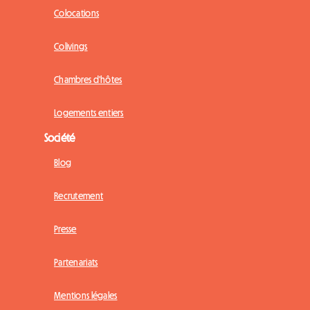
Colocations
Colivings
Chambres d'hôtes
Logements entiers
Société
Blog
Recrutement
Presse
Partenariats
Mentions légales