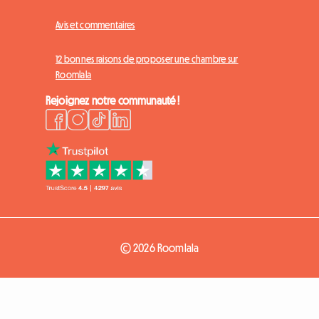
Avis et commentaires
12 bonnes raisons de proposer une chambre sur
Roomlala
Rejoignez notre communauté !
© 2026 Roomlala