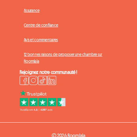
Assurance
Centre de confiance
Avis et commentaires
12 bonnes raisons de proposer une chambre sur
Roomlala
Rejoignez notre communauté !
© 2026 Roomlala