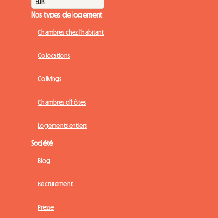
Nos types de logement
Chambres chez l'habitant
Colocations
Colivings
Chambres d'hôtes
Logements entiers
Société
Blog
Recrutement
Presse