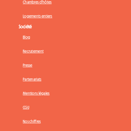
Chambres d'hôtes
Logements entiers
Société
Blog
Recrutement
Presse
Partenariats
Mentions légales
CGU
Nos chiffres