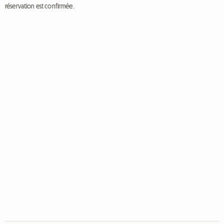
réservation est confirmée.