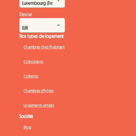
Devise
Nos types de logement
Chambres chez l'habitant
Colocations
Colivings
Chambres d'hôtes
Logements entiers
Société
Blog