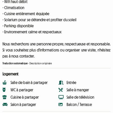
- WiFi haut débit
- Climatisation
- Cuisine entièrement équipée
- Solarium pour se détendre et profiter du soleil
- Parking disponible
- Environnement calme et respectueux
Nous recherchons une personne propre, respectueuse et responsable.
Si vous souhaitez plus d'informations ou organiser une visite, n'hésitez
pas à nous contacter.
Traduction automatique
-
Description originale
Logement
Salle de bain à partager
Entrée
WC à partager
Salle à manger
Cuisine à partager
Salle de télévision
Salon à partager
Balcon / Terrasse