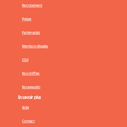
Recrutement
Presse
Partenariats
Mentions légales
CGU
Nos chiffres
Nouveautés
En savoir plus
Aide
Contact