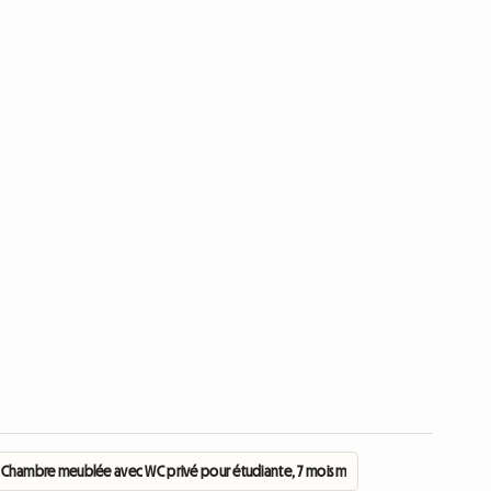
Chambre meublée avec WC privé pour étudiante, 7 mois minimum.