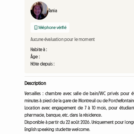
Tania
Téléphone vérifié
Aucune évaluation pour le moment
Habite à :
Âge :
Hôte depuis :
Description
Versailles : chambre avec salle de bain/WC privés pour 
minutes à pied de la gare de Montreuil ou de Porchefontain
Location avec engagement de 7 à 10 mois, pour étudiant
pharmacie, banque, etc. dans la résidence.
Disponible à partir du 22 août 2026. Uniquement pour long
English speaking studette welcome.