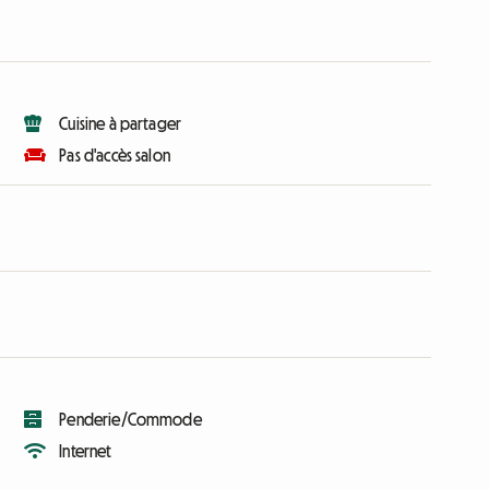
Cuisine à partager
Pas d'accès salon
Penderie/Commode
Internet