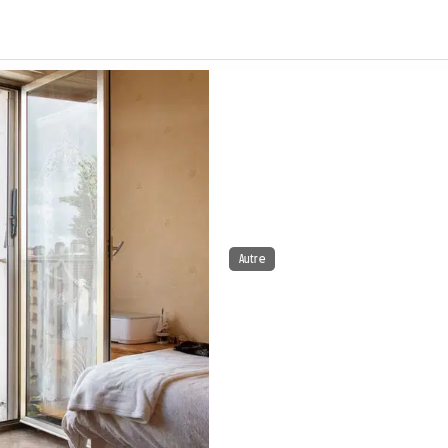
Autre