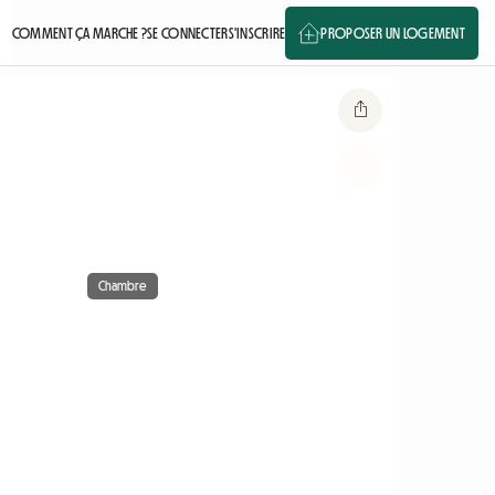
COMMENT ÇA MARCHE ?
SE CONNECTER
S'INSCRIRE
PROPOSER UN LOGEMENT
Chambre