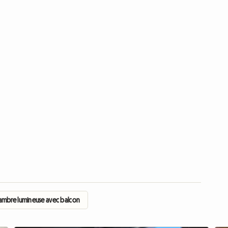
ambre lumineuse avec balcon