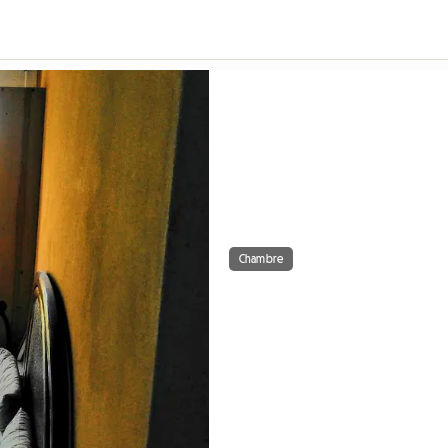
Chambre