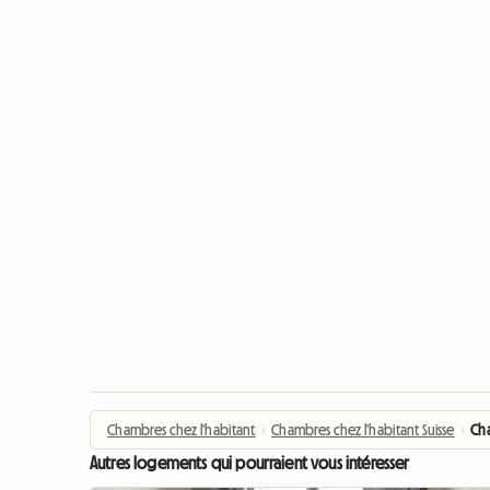
Chambres chez l'habitant
›
Chambres chez l'habitant Suisse
›
Ch
Autres logements qui pourraient vous intéresser