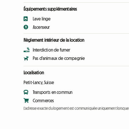
Équipements supplémentaires
Lave linge
Ascenseur
Règlement intérieur de la location
Interdiction de fumer
Pas d'animaux de compagnie
Localisation
Petit-Lancy, Suisse
Transports en commun
Commerces
L'adresse exacte du logement est communiquée uniquement lorsque l