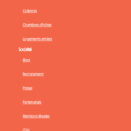
Colivings
Chambres d'hôtes
Logements entiers
Société
Blog
Recrutement
Presse
Partenariats
Mentions légales
CGU