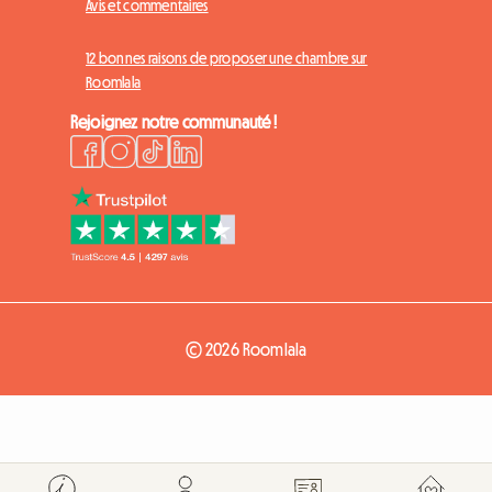
Avis et commentaires
12 bonnes raisons de proposer une chambre sur
Roomlala
Rejoignez notre communauté !
© 2026 Roomlala