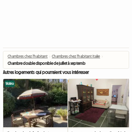
Chambres chez l'habitant
›
Chambres chez l'habitant Italie
›
Chambre double disponible de juillet à septembre
Autres logements qui pourraient vous intéresser
Vidéo