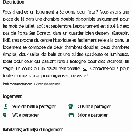
Description
Vous cherchez un logement à Bologne pour l'été ? Nous avons une
place de lit dans une chambre double disponible uniquement pour
les mois de juillet, août et septembre. L'appartement est situé à deux
pas de Porta San Donato, dans un quartier bien desservi (Eurospin,
Lidl), très proche du centre historique et facilement relié à la gare. Le
logement se compose de deux chambres doubles, deux chambres
simples, deux salles de bain et une cuisine spacieuse et lumineuse.
Idéal pour ceux qui passent l'été à Bologne pour des vacances, un
stage, un cours ou un travail temporaire. 📩 Contactez-nous pour
toute information ou pour organiser une visite !
Traduction automatique
-
Description originale
Logement
Salle de bain à partager
Cuisine à partager
WC à partager
Salon à partager
Habitant(s) actuel(s) du logement