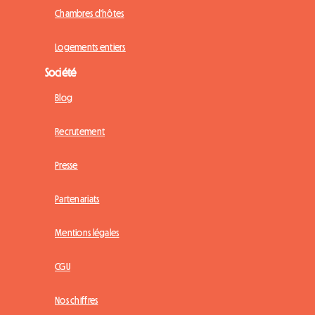
Chambres d'hôtes
Logements entiers
Société
Blog
Recrutement
Presse
Partenariats
Mentions légales
CGU
Nos chiffres