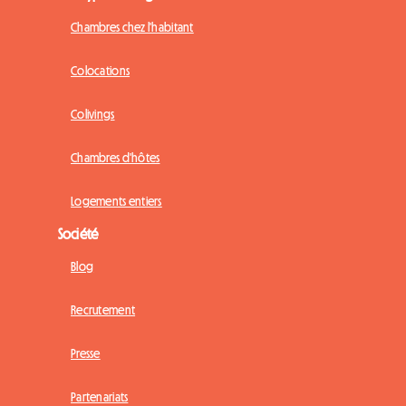
Chambres chez l'habitant
Colocations
Colivings
Chambres d'hôtes
Logements entiers
Société
Blog
Recrutement
Presse
Partenariats