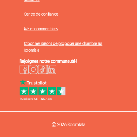
Centre de confiance
Avis et commentaires
12 bonnes raisons de proposer une chambre sur
Roomlala
Rejoignez notre communauté !
© 2026 Roomlala