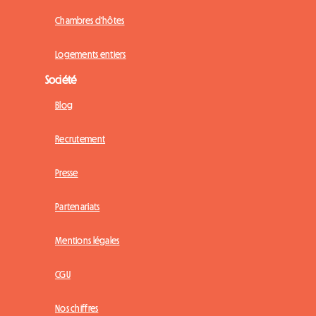
Chambres d'hôtes
Logements entiers
Société
Blog
Recrutement
Presse
Partenariats
Mentions légales
CGU
Nos chiffres