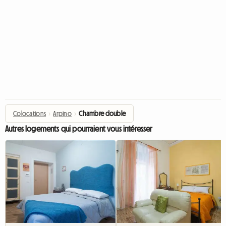
Colocations
›
Arpino
›
Chambre double
Autres logements qui pourraient vous intéresser