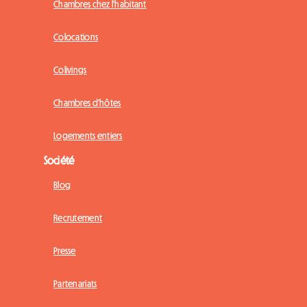
Chambres chez l'habitant
Colocations
Colivings
Chambres d'hôtes
Logements entiers
Société
Blog
Recrutement
Presse
Partenariats