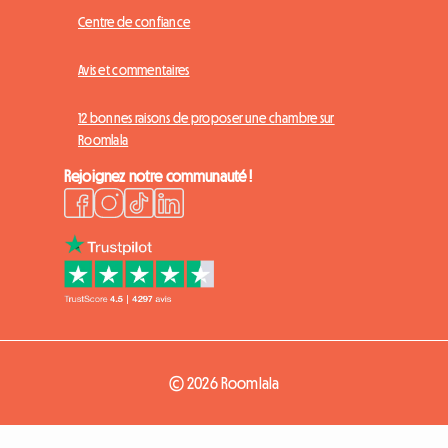
Centre de confiance
Avis et commentaires
12 bonnes raisons de proposer une chambre sur
Roomlala
Rejoignez notre communauté !
© 2026 Roomlala