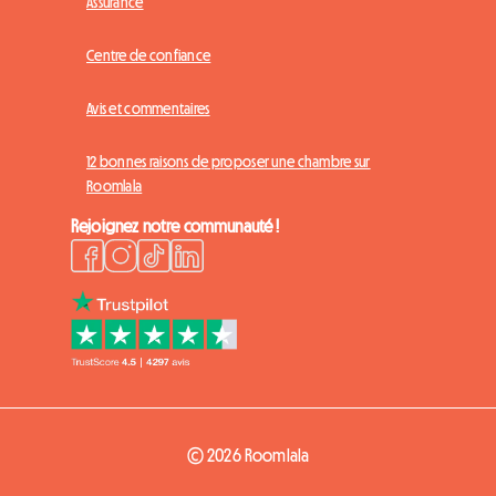
Assurance
Centre de confiance
Avis et commentaires
12 bonnes raisons de proposer une chambre sur
Roomlala
Rejoignez notre communauté !
© 2026 Roomlala