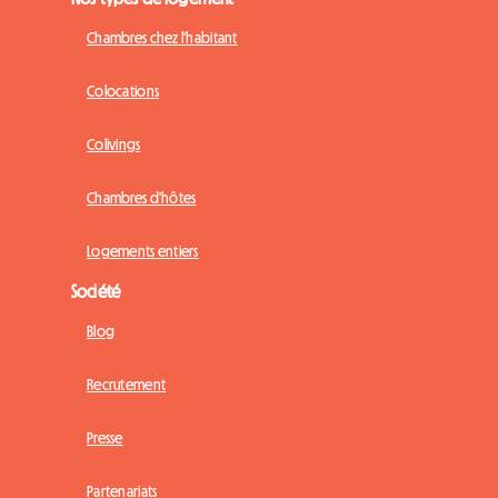
Chambres chez l'habitant
Colocations
Colivings
Chambres d'hôtes
Logements entiers
Société
Blog
Recrutement
Presse
Partenariats