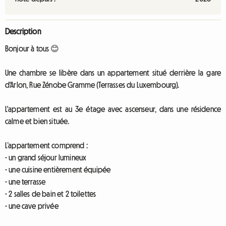
Description
Bonjour à tous 😊
Une chambre se libère dans un appartement situé derrière la gare
d'Arlon, Rue Zénobe Gramme (Terrasses du Luxembourg).
L'appartement est au 3e étage avec ascenseur, dans une résidence
calme et bien située.
L’appartement comprend :
- un grand séjour lumineux
- une cuisine entièrement équipée
- une terrasse
- 2 salles de bain et 2 toilettes
- une cave privée