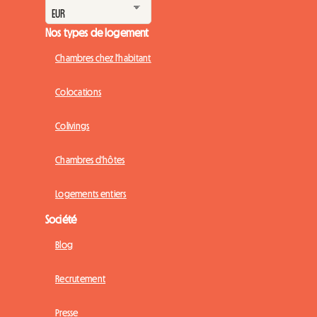
Nos types de logement
Chambres chez l'habitant
Colocations
Colivings
Chambres d'hôtes
Logements entiers
Société
Blog
Recrutement
Presse