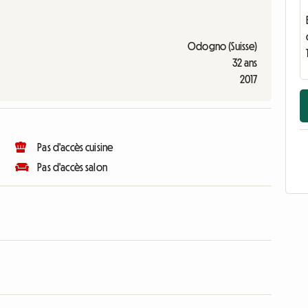
Odogno (Suisse)
32 ans
2017
Pas d'accès cuisine
Pas d'accès salon