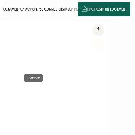
COMMENT ÇA MARCHE ?
SE CONNECTER
S'INSCRIRE
PROPOSER UN LOGEMENT
Chambre