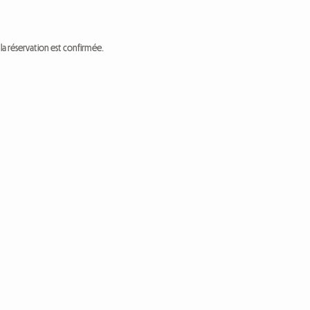
a réservation est confirmée.