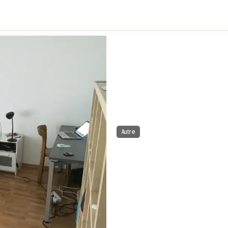
Autre