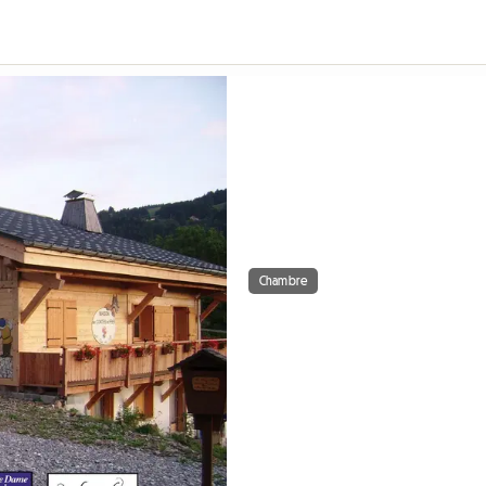
Chambre