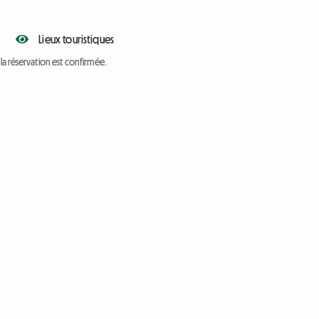
Lieux touristiques
a réservation est confirmée.