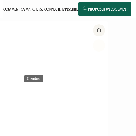
COMMENT ÇA MARCHE ?
SE CONNECTER
S'INSCRIRE
PROPOSER UN LOGEMENT
Chambre