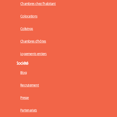
Chambres chez l'habitant
Colocations
Colivings
Chambres d'hôtes
Logements entiers
Société
Blog
Recrutement
Presse
Partenariats