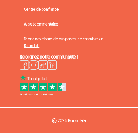
Centre de confiance
Avis et commentaires
12 bonnes raisons de proposer une chambre sur
Roomlala
Rejoignez notre communauté !
© 2026 Roomlala