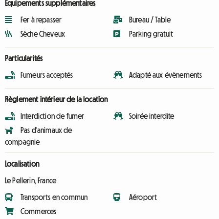
Équipements supplémentaires
Fer à repasser
Bureau / Table
Sèche Cheveux
Parking gratuit
Particularités
Fumeurs acceptés
Adapté aux évènements
Règlement intérieur de la location
Interdiction de fumer
Soirée interdite
Pas d'animaux de
compagnie
Localisation
Le Pellerin, France
Transports en commun
Aéroport
Commerces