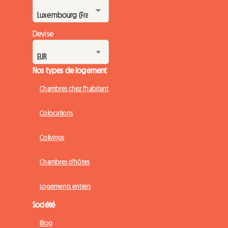
Devise
Nos types de logement
Chambres chez l'habitant
Colocations
Colivings
Chambres d'hôtes
Logements entiers
Société
Blog