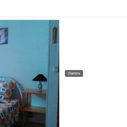
Chambre