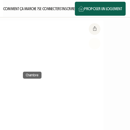
COMMENT ÇA MARCHE ?
SE CONNECTER
S'INSCRIRE
PROPOSER UN LOGEMENT
Chambre