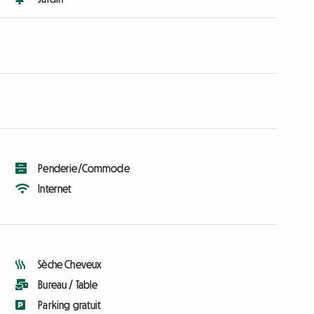
Penderie/Commode
Internet
Sèche Cheveux
Bureau / Table
Parking gratuit