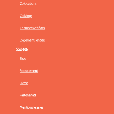
Colocations
Colivings
Chambres d'hôtes
Logements entiers
Société
Blog
Recrutement
Presse
Partenariats
Mentions légales