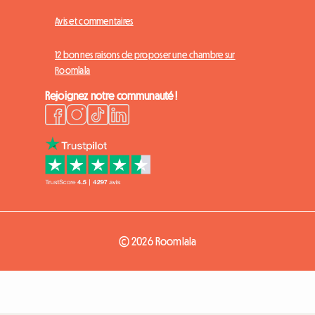
Avis et commentaires
12 bonnes raisons de proposer une chambre sur
Roomlala
Rejoignez notre communauté !
© 2026 Roomlala