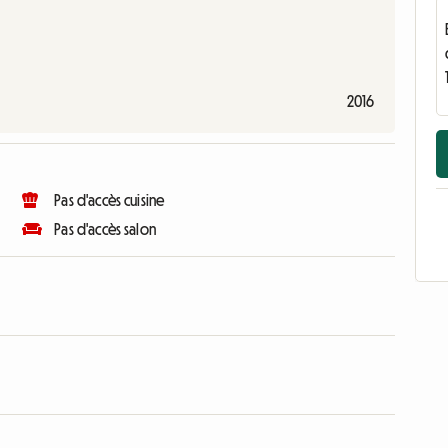
2016
Pas d'accès cuisine
Pas d'accès salon