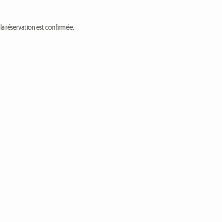
a réservation est confirmée.