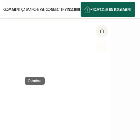
COMMENT ÇA MARCHE ?
SE CONNECTER
S'INSCRIRE
PROPOSER UN LOGEMENT
Chambre