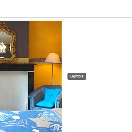
Chambre