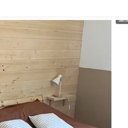
Salle d