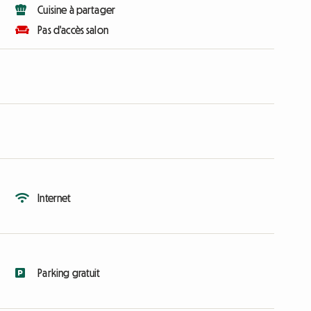
Cuisine à partager
Pas d'accès salon
Internet
Parking gratuit