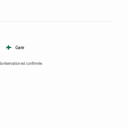
Gare
a réservation est confirmée.