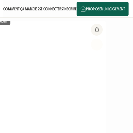
COMMENT ÇA MARCHE ?
SE CONNECTER
S'INSCRIRE
PROPOSER UN LOGEMENT
e bain