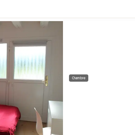
Chambre