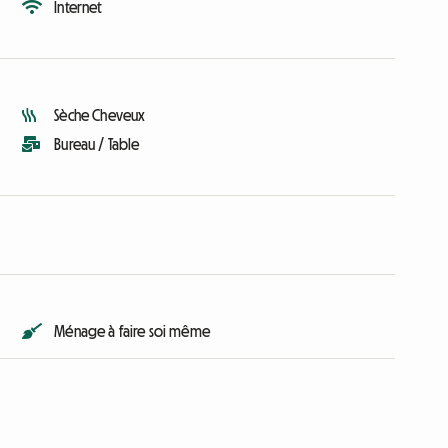
Internet
Sèche Cheveux
Bureau / Table
Ménage à faire soi même