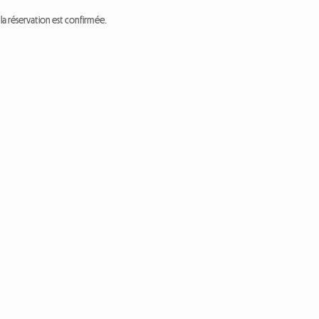
a réservation est confirmée.