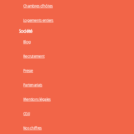
Chambres d'hôtes
Logements entiers
Société
Blog
Recrutement
Presse
Partenariats
Mentions légales
CGU
Nos chiffres