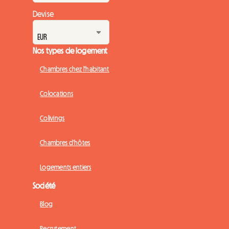
Devise
Nos types de logement
Chambres chez l'habitant
Colocations
Colivings
Chambres d'hôtes
Logements entiers
Société
Blog
Recrutement