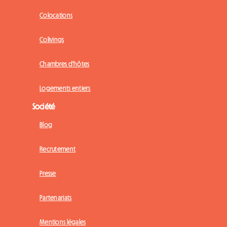
Colocations
Colivings
Chambres d'hôtes
Logements entiers
Société
Blog
Recrutement
Presse
Partenariats
Mentions légales