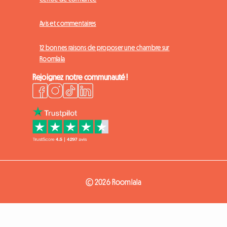
Avis et commentaires
12 bonnes raisons de proposer une chambre sur
Roomlala
Rejoignez notre communauté !
© 2026 Roomlala