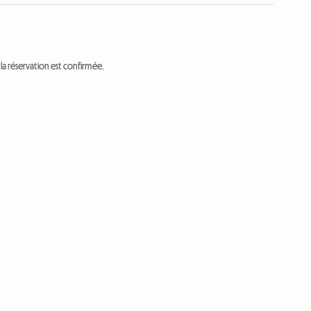
a réservation est confirmée.