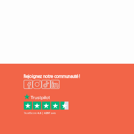
Rejoignez notre communauté !