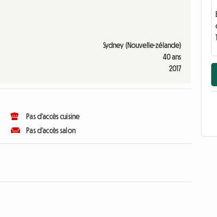
Sydney (Nouvelle-zélande)
40 ans
2017
Pas d'accès cuisine
Pas d'accès salon