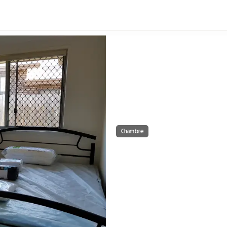
Chambre