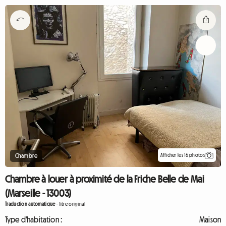
Afficher les 16 photos
Chambre
Chambre à louer à proximité de la Friche Belle de Mai
(Marseille - 13003)
Traduction automatique
-
Titre original
Type d'habitation :
Maison