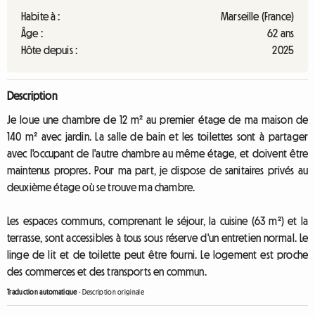
Habite à :
Marseille (France)
Âge :
62 ans
Hôte depuis :
2025
Description
Je loue une chambre de 12 m² au premier étage de ma maison de
140 m² avec jardin. La salle de bain et les toilettes sont à partager
avec l'occupant de l'autre chambre au même étage, et doivent être
maintenus propres. Pour ma part, je dispose de sanitaires privés au
deuxième étage où se trouve ma chambre.
Les espaces communs, comprenant le séjour, la cuisine (63 m²) et la
terrasse, sont accessibles à tous sous réserve d'un entretien normal. Le
linge de lit et de toilette peut être fourni. Le logement est proche
des commerces et des transports en commun.
Traduction automatique
-
Description originale