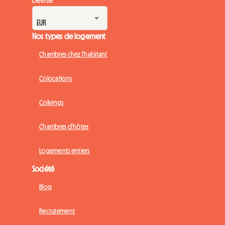
Nos types de logement
Chambres chez l'habitant
Colocations
Colivings
Chambres d'hôtes
Logements entiers
Société
Blog
Recrutement