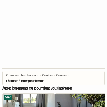
Chambres chez l'habitant
›
Genève
›
Genève
›
Chambre à louer pour femme
Autres logements qui pourraient vous intéresser
Vidéo