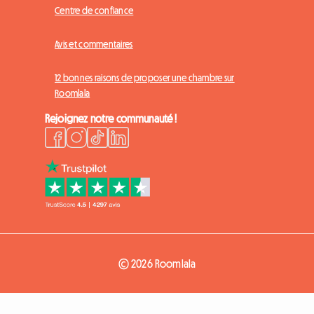
Centre de confiance
Avis et commentaires
12 bonnes raisons de proposer une chambre sur
Roomlala
Rejoignez notre communauté !
© 2026 Roomlala