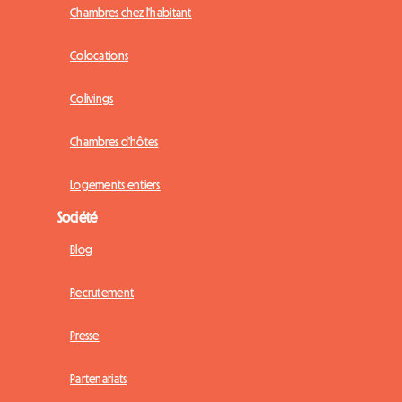
Chambres chez l'habitant
Colocations
Colivings
Chambres d'hôtes
Logements entiers
Société
Blog
Recrutement
Presse
Partenariats