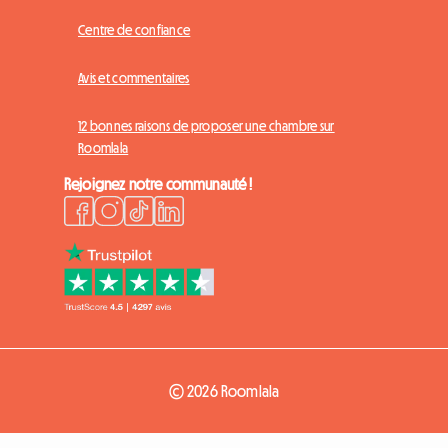
Centre de confiance
Avis et commentaires
12 bonnes raisons de proposer une chambre sur
Roomlala
Rejoignez notre communauté !
© 2026 Roomlala