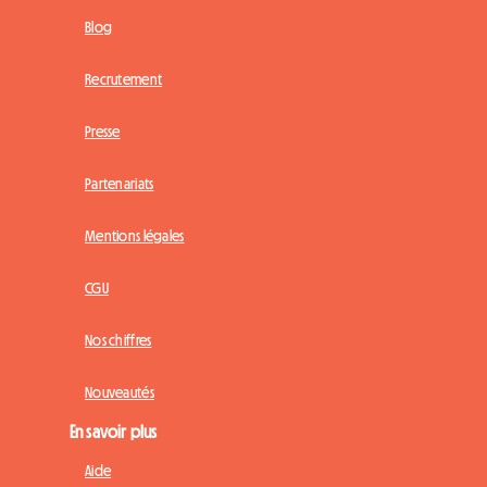
Blog
Recrutement
Presse
Partenariats
Mentions légales
CGU
Nos chiffres
Nouveautés
En savoir plus
Aide