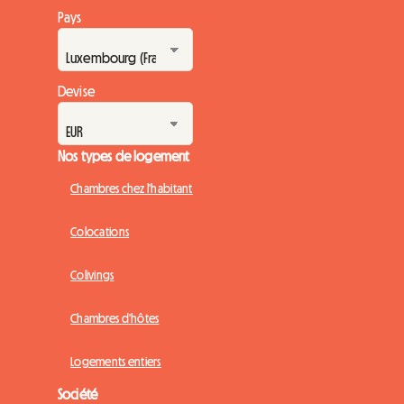
Pays
Devise
Nos types de logement
Chambres chez l'habitant
Colocations
Colivings
Chambres d'hôtes
Logements entiers
Société