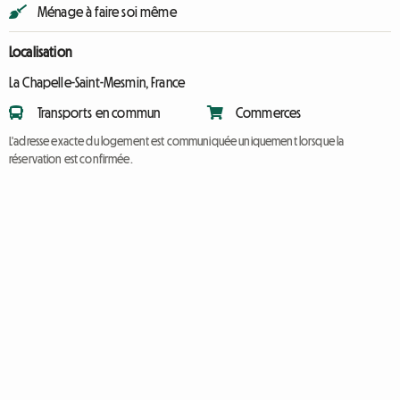
Ménage à faire soi même
Localisation
La Chapelle-Saint-Mesmin, France
Transports en commun
Commerces
L'adresse exacte du logement est communiquée uniquement lorsque la
réservation est confirmée.