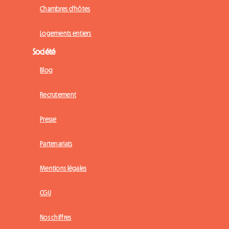
Chambres d'hôtes
Logements entiers
Société
Blog
Recrutement
Presse
Partenariats
Mentions légales
CGU
Nos chiffres