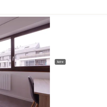
Autre