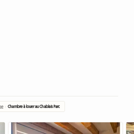
se
›
Chambre à louer au Chablais Parc