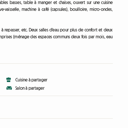
bles basses, table à manger et chaises, ouvert sur une cuisine
e-vaisselle, machine à café (capsules), bouilloire, micro-ondes,
 à repasser, etc. Deux salles d'eau pour plus de confort et deux
comprises (ménage des espaces communs deux fois par mois, eau
Cuisine à partager
Salon à partager