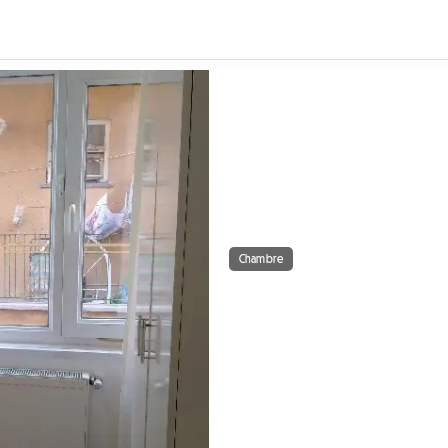
Chambre