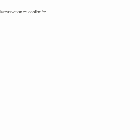
a réservation est confirmée.