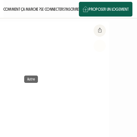
COMMENT ÇA MARCHE ?
SE CONNECTER
S'INSCRIRE
PROPOSER UN LOGEMENT
Autre