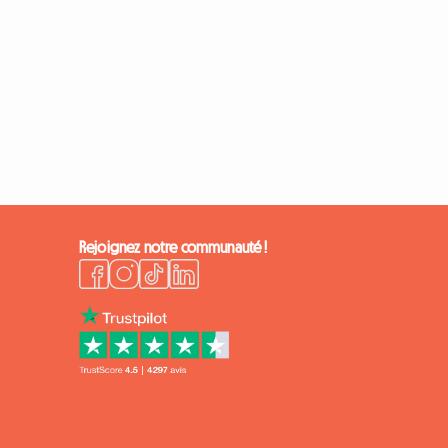
Rejoignez notre communauté !