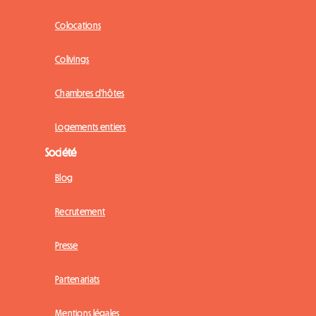
Colocations
Colivings
Chambres d'hôtes
Logements entiers
Société
Blog
Recrutement
Presse
Partenariats
Mentions légales