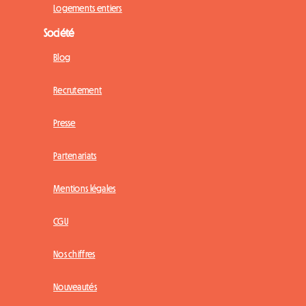
Logements entiers
Société
Blog
Recrutement
Presse
Partenariats
Mentions légales
CGU
Nos chiffres
Nouveautés