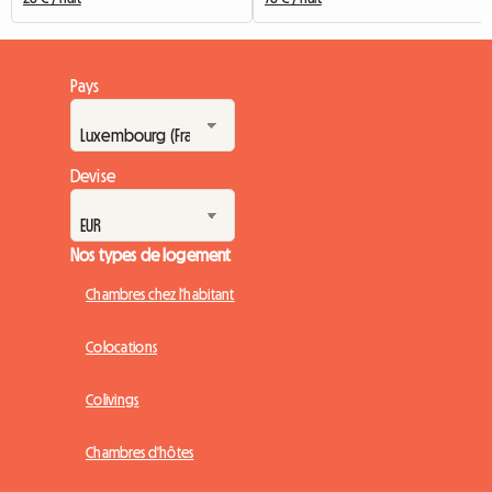
Pays
Devise
Nos types de logement
Chambres chez l'habitant
Colocations
Colivings
Chambres d'hôtes