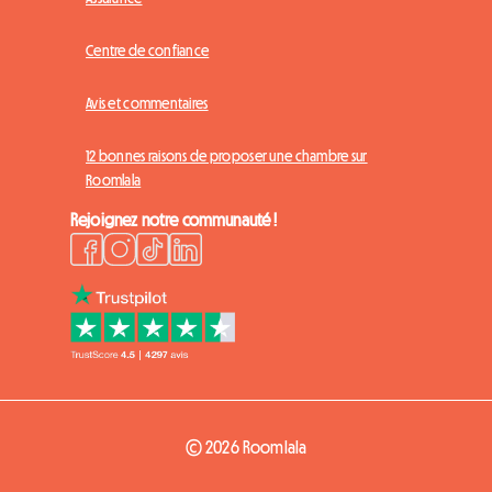
Centre de confiance
Avis et commentaires
12 bonnes raisons de proposer une chambre sur
Roomlala
Rejoignez notre communauté !
© 2026 Roomlala