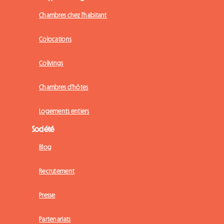
Chambres chez l'habitant
Colocations
Colivings
Chambres d'hôtes
Logements entiers
Société
Blog
Recrutement
Presse
Partenariats