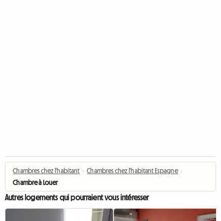
Chambres chez l'habitant
›
Chambres chez l'habitant Espagne
›
Chambre à Louer
Autres logements qui pourraient vous intéresser