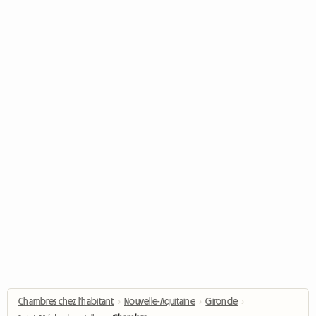
Chambres chez l'habitant
›
Nouvelle-Aquitaine
›
Gironde
›