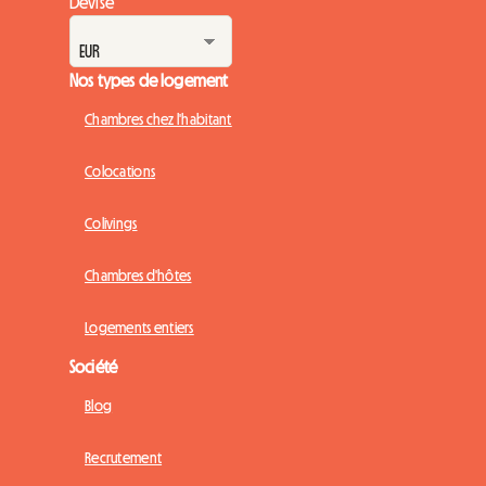
Devise
Nos types de logement
Chambres chez l'habitant
Colocations
Colivings
Chambres d'hôtes
Logements entiers
Société
Blog
Recrutement