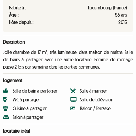
Habite à :
Luxembourg (France)
Âge :
56 ans
Hôte depuis :
2015
Description
Jolie chambre de 17 m², très lumineuse, dans maison de maître. Salle
de bains à partager avec une autre locataire. Femme de ménage
passe 2 fois par semaine dans les parties communes.
Logement
Salle de bain à partager
Salle à manger
WC à partager
Salle de télévision
Cuisine à partager
Balcon / Terrasse
Salon à partager
Locataire idéal