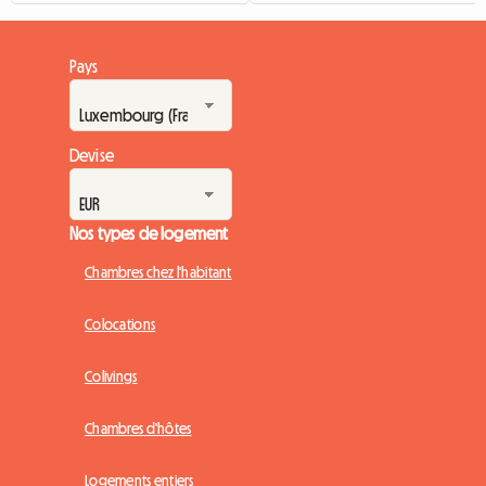
Pays
Devise
Nos types de logement
Chambres chez l'habitant
Colocations
Colivings
Chambres d'hôtes
Logements entiers