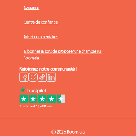
Assurance
Centre de confiance
Avis et commentaires
12 bonnes raisons de proposer une chambre sur
Roomlala
Rejoignez notre communauté !
© 2026 Roomlala