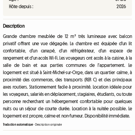
Hôte depuis :
2026
Description
Grande chambre meublée de 12 m² très lumineuse avec balcon
privatif offrant une vue dégagée. La chambre est équipée d'un lit
confortable, d'un canapé, d'un réfrigérateur, d'un espace de
rangement et d'un accès Wi-Fi. Les voyageurs ont accès à la cuisine, à la
salle de bain et aux parties communes de l'appartement. Le
logement est situé à Saint-Michel-sur-Orge, dans un quartier calme, à
proximité des commerces, des transports (RER C) et des principaux
axes routiers. Stationnement facile à proximité. Location idéale pour
les voyageurs, salariés en déplacement, stagiaires, étudiants, ou toute
personne recherchant un hébergement confortable pour quelques
nuits ou un séjour de courte durée. Location à la nuitée possible. Le
logement est propre, calme et non-fumeur. Disponibilité immédiate.
Traduction automatique
-
Description originale