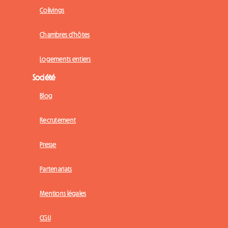
Colivings
Chambres d'hôtes
Logements entiers
Société
Blog
Recrutement
Presse
Partenariats
Mentions légales
CGU