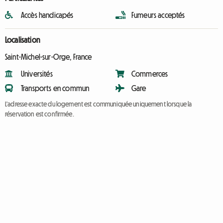
Accès handicapés
Fumeurs acceptés
Localisation
Saint-Michel-sur-Orge, France
Universités
Commerces
Transports en commun
Gare
L'adresse exacte du logement est communiquée uniquement lorsque la
réservation est confirmée.